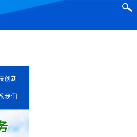
技创新
系我们