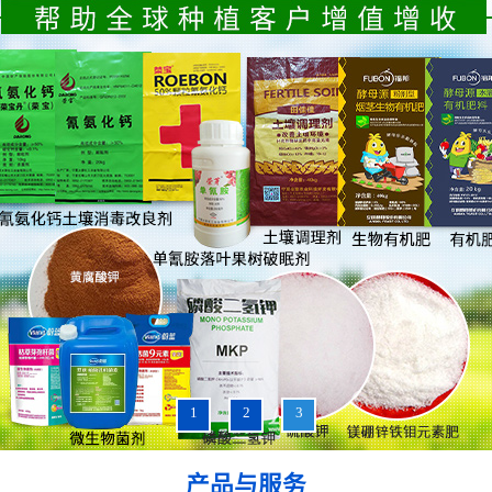
1
2
3
产品与服务