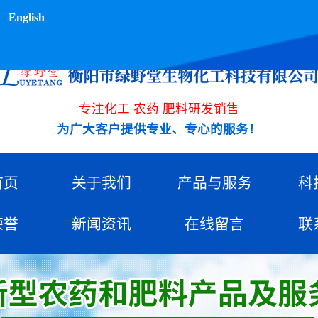
English
专注化工 农药 肥料研发销售
为广大客户提供专业、专心的服务！
首页
关于我们
产品与服务
科
荣誉
新闻资讯
在线留言
联