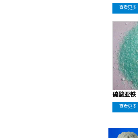
查看更多 
硫酸亚铁（
查看更多 