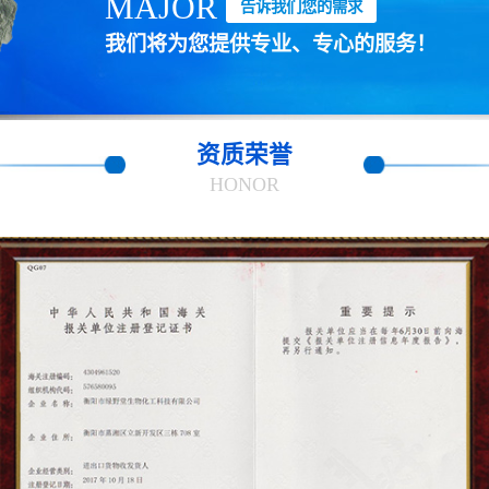
MAJOR
告诉我们您的需求
我们将为您提供专业、专心的服务！
资质荣誉
HONOR