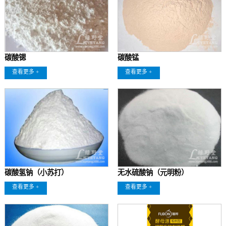
碳酸锶
碳酸锰
查看更多 +
查看更多 +
碳酸氢钠（小苏打）
无水硫酸钠（元明粉）
查看更多 +
查看更多 +