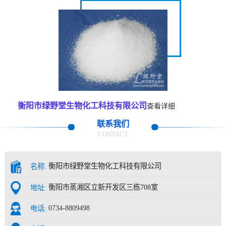
衡阳市绿野堂生物化工科技有限公司
查看详细
联系我们
CONTACT
衡阳市绿野堂生物化工科技有限公司
名称:
衡阳市蒸湘区立新开发区三栋708室
地址:
0734-8809498
电话: