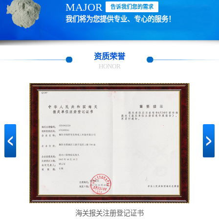
MAJOR
告诉我们您的需求
我们将为您提供专业、专心的服务！
资质荣誉
HONOR
危险化学品经营许可证